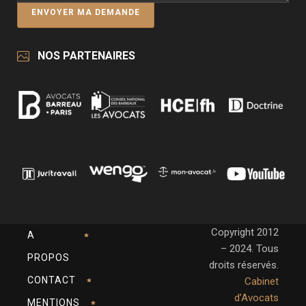
NOS PARTENAIRES
Copyright 2012
A
– 2024. Tous
PROPOS
droits réservés.
CONTACT
Cabinet
d’Avocats
MENTIONS