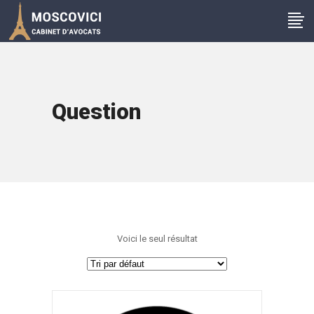
Question
Voici le seul résultat