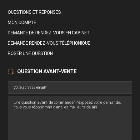
QUESTIONS ET RÉPONSES
MON COMPTE
DEMANDE DE RENDEZ-VOUS EN CABINET
DEMANDE RENDEZ-VOUS TÉLÉPHONIQUE
POSER UNE QUESTION
QUESTION AVANT-VENTE