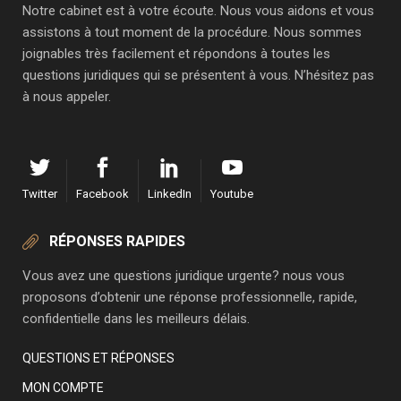
Notre cabinet est à votre écoute. Nous vous aidons et vous
assistons à tout moment de la procédure. Nous sommes
joignables très facilement et répondons à toutes les
questions juridiques qui se présentent à vous. N’hésitez pas
à nous appeler.
Twitter
Facebook
LinkedIn
Youtube
RÉPONSES RAPIDES
Vous avez une questions juridique urgente? nous vous
proposons d’obtenir une réponse professionnelle, rapide,
confidentielle dans les meilleurs délais.
QUESTIONS ET RÉPONSES
MON COMPTE