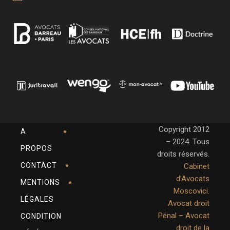
Copyright 2012
A
– 2024. Tous
PROPOS
droits réservés.
CONTACT
Cabinet
d’Avocats
MENTIONS
Moscovici.
LÉGALES
Avocat droit
Pénal – Avocat
CONDITION
droit de la