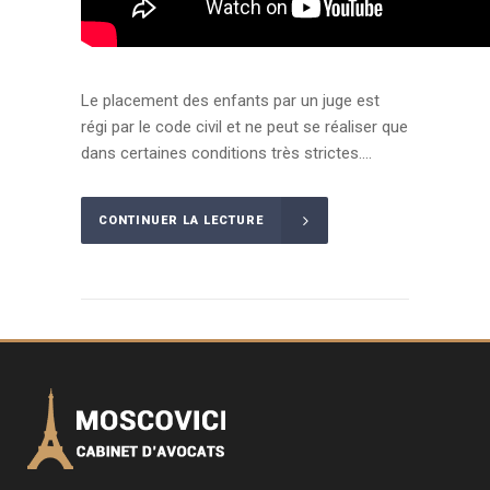
Le placement des enfants par un juge est
régi par le code civil et ne peut se réaliser que
dans certaines conditions très strictes....
CONTINUER LA LECTURE