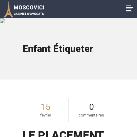
Enfant Étiqueter
15
0
février
commentaires
LE PLACEMENT