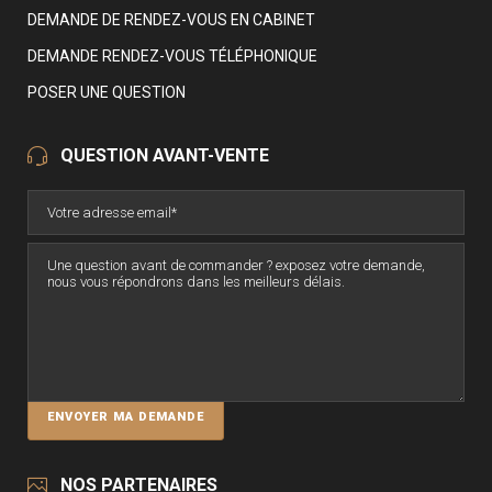
DEMANDE DE RENDEZ-VOUS EN CABINET
DEMANDE RENDEZ-VOUS TÉLÉPHONIQUE
POSER UNE QUESTION
QUESTION AVANT-VENTE
NOS PARTENAIRES