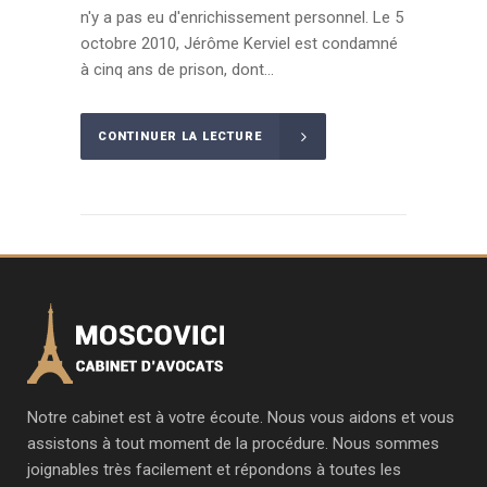
n'y a pas eu d'enrichissement personnel. Le 5
octobre 2010, Jérôme Kerviel est condamné
à cinq ans de prison, dont...
CONTINUER LA LECTURE
Notre cabinet est à votre écoute. Nous vous aidons et vous
assistons à tout moment de la procédure. Nous sommes
joignables très facilement et répondons à toutes les