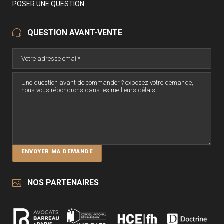
POSER UNE QUESTION
QUESTION AVANT-VENTE
NOS PARTENAIRES