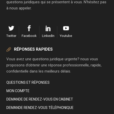
questions juridiques qui se présentent à vous. N’hésitez pas
à nous appeler.
Twitter
Facebook
LinkedIn
Youtube
RÉPONSES RAPIDES
Vous avez une questions juridique urgente? nous vous
proposons d’obtenir une réponse professionnelle, rapide,
confidentielle dans les meilleurs délais.
QUESTIONS ET RÉPONSES
MON COMPTE
DEMANDE DE RENDEZ-VOUS EN CABINET
DEMANDE RENDEZ-VOUS TÉLÉPHONIQUE