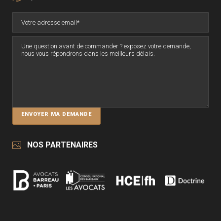
NOS PARTENAIRES