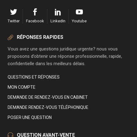
Twitter
Facebook
LinkedIn
Youtube
RÉPONSES RAPIDES
Vous avez une questions juridique urgente? nous vous
proposons d’obtenir une réponse professionnelle, rapide,
confidentielle dans les meilleurs délais.
QUESTIONS ET RÉPONSES
MON COMPTE
DEMANDE DE RENDEZ-VOUS EN CABINET
DEMANDE RENDEZ-VOUS TÉLÉPHONIQUE
POSER UNE QUESTION
QUESTION AVANT-VENTE