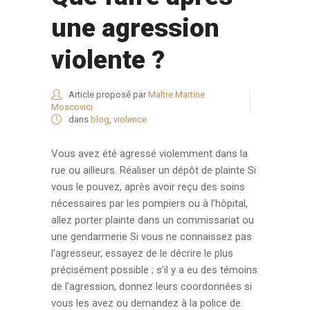
une agression
violente ?
Article proposé par
Maître Martine
Moscovici
dans
blog
,
violence
Vous avez été agressé violemment dans la
rue ou ailleurs. Réaliser un dépôt de plainte Si
vous le pouvez, après avoir reçu des soins
nécessaires par les pompiers ou à l’hôpital,
allez porter plainte dans un commissariat ou
une gendarmerie Si vous ne connaissez pas
l’agresseur, essayez de le décrire le plus
précisément possible ; s’il y a eu des témoins
de l’agression, donnez leurs coordonnées si
vous les avez ou demandez à la police de