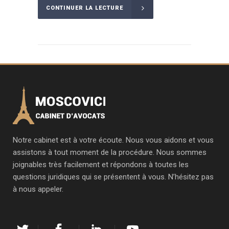
CONTINUER LA LECTURE
Notre cabinet est à votre écoute. Nous vous aidons et vous
assistons à tout moment de la procédure. Nous sommes
joignables très facilement et répondons à toutes les
questions juridiques qui se présentent à vous. N’hésitez pas
à nous appeler.