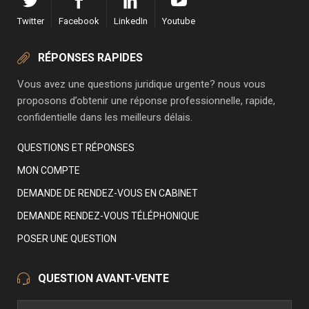
Twitter
Facebook
LinkedIn
Youtube
RÉPONSES RAPIDES
Vous avez une questions juridique urgente? nous vous
proposons d’obtenir une réponse professionnelle, rapide,
confidentielle dans les meilleurs délais.
QUESTIONS ET RÉPONSES
MON COMPTE
DEMANDE DE RENDEZ-VOUS EN CABINET
DEMANDE RENDEZ-VOUS TÉLÉPHONIQUE
POSER UNE QUESTION
QUESTION AVANT-VENTE