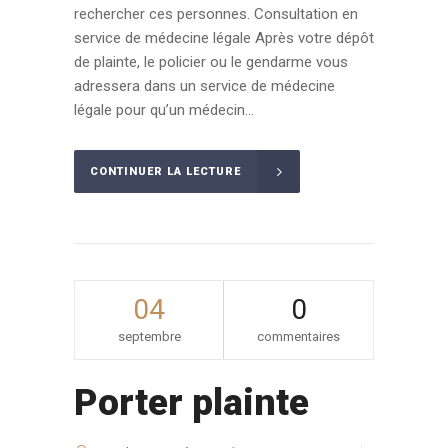
rechercher ces personnes. Consultation en
service de médecine légale Après votre dépôt
de plainte, le policier ou le gendarme vous
adressera dans un service de médecine
légale pour qu’un médecin...
CONTINUER LA LECTURE
04
0
septembre
commentaires
Porter plainte