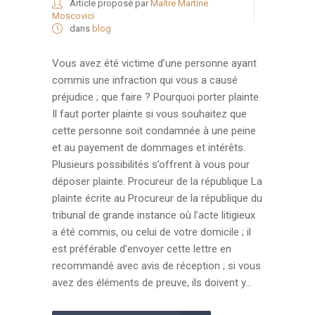
Article proposé par
Maître Martine
Moscovici
dans
blog
Vous avez été victime d’une personne ayant
commis une infraction qui vous a causé
préjudice ; que faire ? Pourquoi porter plainte
Il faut porter plainte si vous souhaitez que
cette personne soit condamnée à une peine
et au payement de dommages et intérêts.
Plusieurs possibilités s’offrent à vous pour
déposer plainte. Procureur de la république La
plainte écrite au Procureur de la république du
tribunal de grande instance où l’acte litigieux
a été commis, ou celui de votre domicile ; il
est préférable d’envoyer cette lettre en
recommandé avec avis de réception ; si vous
avez des éléments de preuve, ils doivent y...