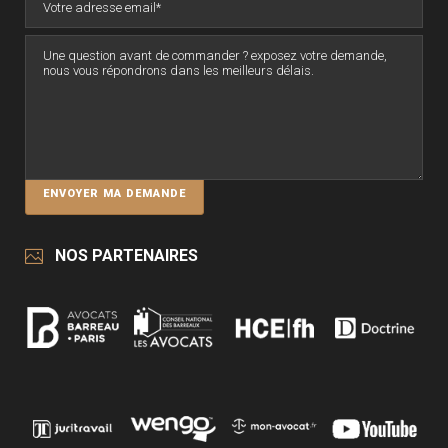
NOS PARTENAIRES