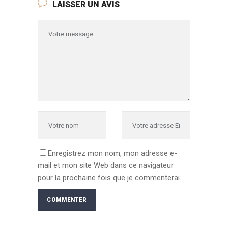
LAISSER UN AVIS
Enregistrez mon nom, mon adresse e-
mail et mon site Web dans ce navigateur
pour la prochaine fois que je commenterai.