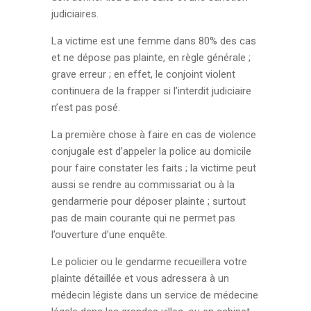
judiciaires.
La victime est une femme dans 80% des cas
et ne dépose pas plainte, en règle générale ;
grave erreur ; en effet, le conjoint violent
continuera de la frapper si l’interdit judiciaire
n’est pas posé.
La première chose à faire en cas de violence
conjugale est d’appeler la police au domicile
pour faire constater les faits ; la victime peut
aussi se rendre au commissariat ou à la
gendarmerie pour déposer plainte ; surtout
pas de main courante qui ne permet pas
l’ouverture d’une enquête.
Le policier ou le gendarme recueillera votre
plainte détaillée et vous adressera à un
médecin légiste dans un service de médecine