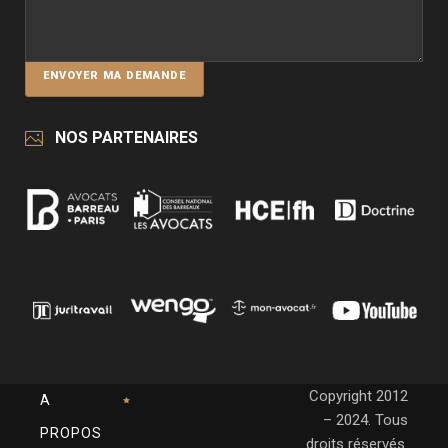
NOS PARTENAIRES
Copyright 2012
A
– 2024. Tous
PROPOS
droits réservés.