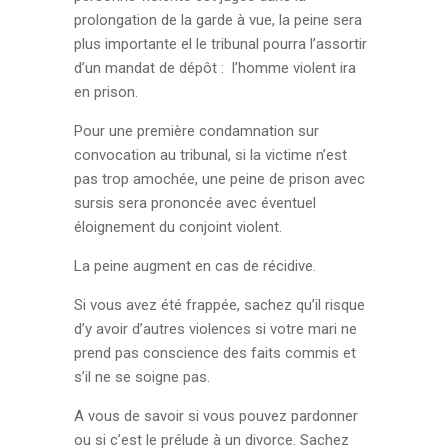
prolongation de la garde à vue, la peine sera
plus importante el le tribunal pourra l’assortir
d’un mandat de dépôt : l’homme violent ira
en prison.
Pour une première condamnation sur
convocation au tribunal, si la victime n’est
pas trop amochée, une peine de prison avec
sursis sera prononcée avec éventuel
éloignement du conjoint violent.
La peine augment en cas de récidive.
Si vous avez été frappée, sachez qu’il risque
d’y avoir d’autres violences si votre mari ne
prend pas conscience des faits commis et
s’il ne se soigne pas.
A vous de savoir si vous pouvez pardonner
ou si c’est le prélude à un divorce. Sachez