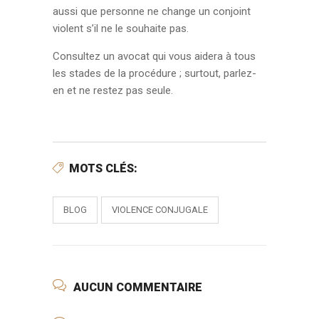
aussi que personne ne change un conjoint
violent s’il ne le souhaite pas.
Consultez un avocat qui vous aidera à tous
les stades de la procédure ; surtout, parlez-
en et ne restez pas seule.
MOTS CLÉS:
BLOG
VIOLENCE CONJUGALE
AUCUN COMMENTAIRE