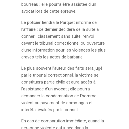
bourreau ; elle pourra être assistée d’un
avocat lors de cette épreuve.
Le policier tiendra le Parquet informé de
l’affaire ; ce dernier décidera de la suite à
donner ; classement sans suite, renvoi
devant le tribunal correctionnel ou ouverture
d’une information pour les violences les plus
graves tels les actes de barbarie.
Le plus souvent l’auteur des faits sera jugé
par le tribunal correctionnel, la victime se
constituera partie civile et aura accès à
l’assistance d’un avocat ; elle pourra
demander la condamnation de l’homme
violent au payement de dommages et
intérêts, évalués par le conseil.
En cas de comparution immédiate, quand la
personne violente est jugée dans la