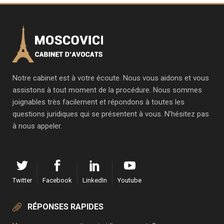
Notre cabinet est à votre écoute. Nous vous aidons et vous
assistons à tout moment de la procédure. Nous sommes
joignables très facilement et répondons à toutes les
questions juridiques qui se présentent à vous. N’hésitez pas
à nous appeler.
Twitter
Facebook
LinkedIn
Youtube
RÉPONSES RAPIDES