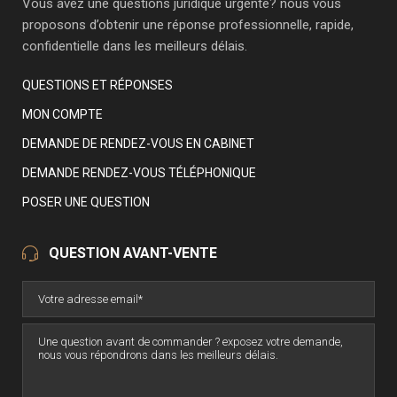
Vous avez une questions juridique urgente? nous vous
proposons d’obtenir une réponse professionnelle, rapide,
confidentielle dans les meilleurs délais.
QUESTIONS ET RÉPONSES
MON COMPTE
DEMANDE DE RENDEZ-VOUS EN CABINET
DEMANDE RENDEZ-VOUS TÉLÉPHONIQUE
POSER UNE QUESTION
QUESTION AVANT-VENTE