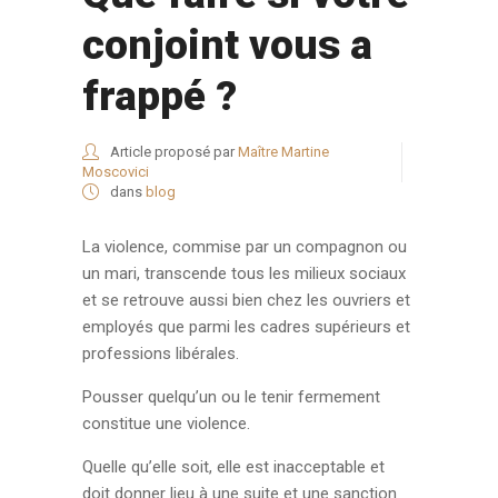
conjoint vous a
frappé ?
Article proposé par
Maître Martine
Moscovici
dans
blog
La violence, commise par un compagnon ou
un mari, transcende tous les milieux sociaux
et se retrouve aussi bien chez les ouvriers et
employés que parmi les cadres supérieurs et
professions libérales.
Pousser quelqu’un ou le tenir fermement
constitue une violence.
Quelle qu’elle soit, elle est inacceptable et
doit donner lieu à une suite et une sanction