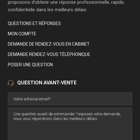
proposons d’obtenir une réponse professionnelle, rapide,
confidentielle dans les meilleurs délais.
QUESTIONS ET RÉPONSES
MON COMPTE
DEMANDE DE RENDEZ-VOUS EN CABINET
DEMANDE RENDEZ-VOUS TÉLÉPHONIQUE
POSER UNE QUESTION
QUESTION AVANT-VENTE