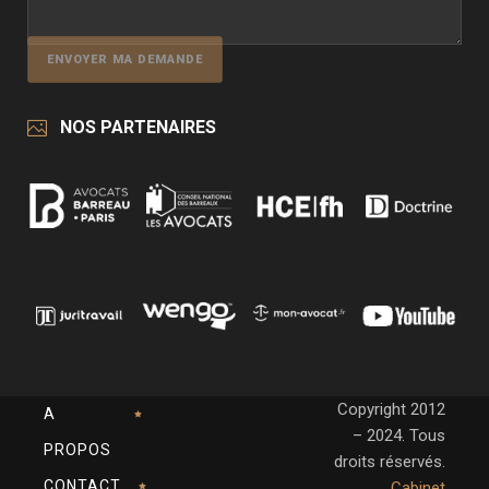
NOS PARTENAIRES
Copyright 2012
A
– 2024. Tous
PROPOS
droits réservés.
CONTACT
Cabinet