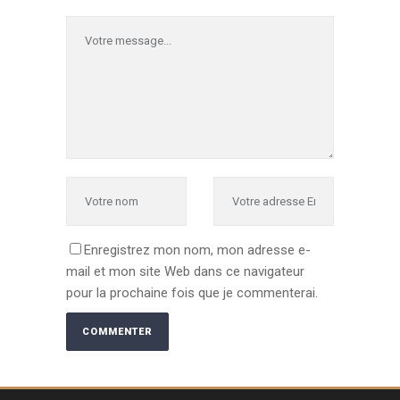
Enregistrez mon nom, mon adresse e-
mail et mon site Web dans ce navigateur
pour la prochaine fois que je commenterai.