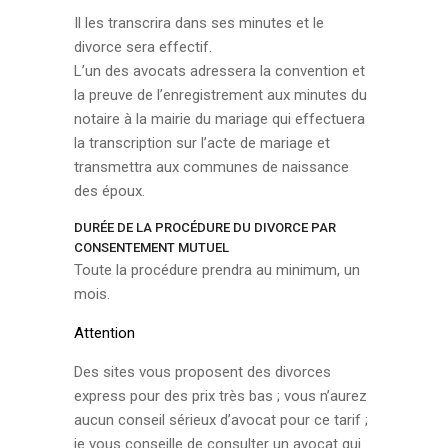
Il les transcrira dans ses minutes et le
divorce sera effectif.
L’un des avocats adressera la convention et
la preuve de l’enregistrement aux minutes du
notaire à la mairie du mariage qui effectuera
la transcription sur l’acte de mariage et
transmettra aux communes de naissance
des époux.
DURÉE DE LA PROCÉDURE DU DIVORCE PAR
CONSENTEMENT MUTUEL
Toute la procédure prendra au minimum, un
mois.
Attention
Des sites vous proposent des divorces
express pour des prix très bas ; vous n’aurez
aucun conseil sérieux d’avocat pour ce tarif ;
je vous conseille de consulter un avocat qui