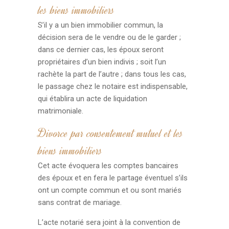
les biens immobiliers
S’il y a un bien immobilier commun, la
décision sera de le vendre ou de le garder ;
dans ce dernier cas, les époux seront
propriétaires d’un bien indivis ; soit l’un
rachète la part de l’autre ; dans tous les cas,
le passage chez le notaire est indispensable,
qui établira un acte de liquidation
matrimoniale.
Divorce par consentement mutuel et les
biens immobiliers
Cet acte évoquera les comptes bancaires
des époux et en fera le partage éventuel s’ils
ont un compte commun et ou sont mariés
sans contrat de mariage.
L’acte notarié sera joint à la convention de