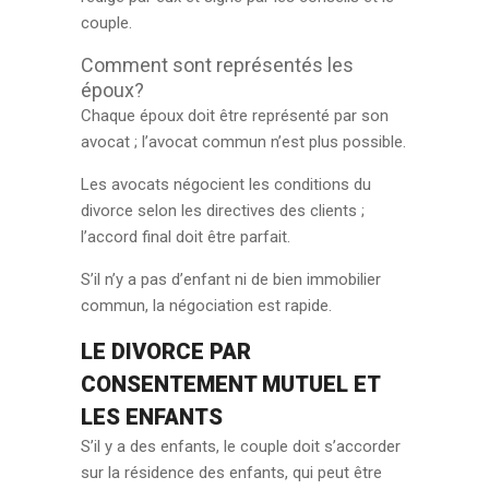
couple.
Comment sont représentés les
époux?
Chaque époux doit être représenté par son
avocat ; l’avocat commun n’est plus possible.
Les avocats négocient les conditions du
divorce selon les directives des clients ;
l’accord final doit être parfait.
S’il n’y a pas d’enfant ni de bien immobilier
commun, la négociation est rapide.
LE DIVORCE PAR
CONSENTEMENT MUTUEL ET
LES ENFANTS
S’il y a des enfants, le couple doit s’accorder
sur la résidence des enfants, qui peut être