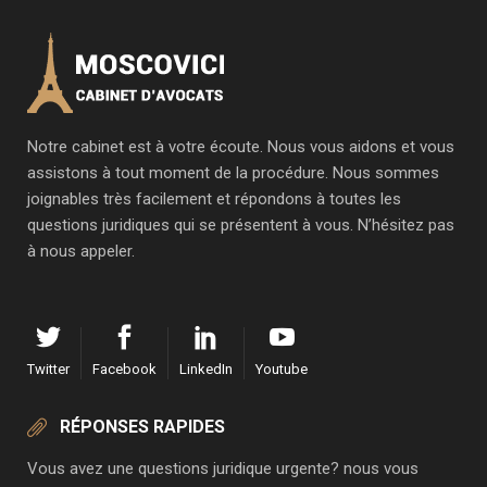
Notre cabinet est à votre écoute. Nous vous aidons et vous
assistons à tout moment de la procédure. Nous sommes
joignables très facilement et répondons à toutes les
questions juridiques qui se présentent à vous. N’hésitez pas
à nous appeler.
Twitter
Facebook
LinkedIn
Youtube
RÉPONSES RAPIDES
Vous avez une questions juridique urgente? nous vous