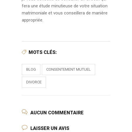
fera une étude minutieuse de votre situation
matrimoniale et vous conseillera de manière
appropriée.
MOTS CLÉS:
BLOG
CONSENTEMENT MUTUEL
DIVORCE
AUCUN COMMENTAIRE
LAISSER UN AVIS