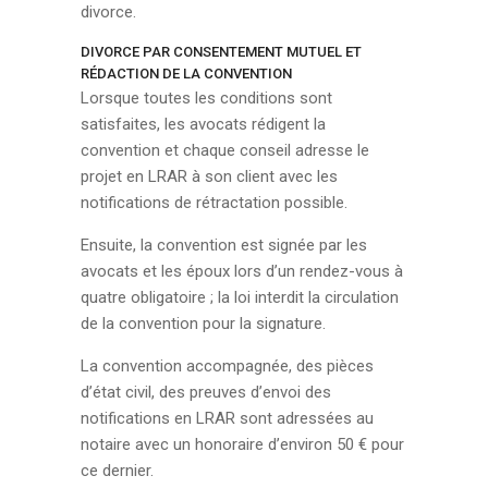
divorce.
DIVORCE PAR CONSENTEMENT MUTUEL ET
RÉDACTION DE LA CONVENTION
Lorsque toutes les conditions sont
satisfaites, les avocats rédigent la
convention et chaque conseil adresse le
projet en LRAR à son client avec les
notifications de rétractation possible.
Ensuite, la convention est signée par les
avocats et les époux lors d’un rendez-vous à
quatre obligatoire ; la loi interdit la circulation
de la convention pour la signature.
La convention accompagnée, des pièces
d’état civil, des preuves d’envoi des
notifications en LRAR sont adressées au
notaire avec un honoraire d’environ 50 € pour
ce dernier.