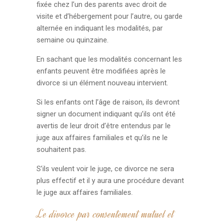
fixée chez l’un des parents avec droit de
visite et d’hébergement pour l’autre, ou garde
alternée en indiquant les modalités, par
semaine ou quinzaine.
En sachant que les modalités concernant les
enfants peuvent être modifiées après le
divorce si un élément nouveau intervient.
Si les enfants ont l’âge de raison, ils devront
signer un document indiquant qu’ils ont été
avertis de leur droit d’être entendus par le
juge aux affaires familiales et qu’ils ne le
souhaitent pas.
S’ils veulent voir le juge, ce divorce ne sera
plus effectif et il y aura une procédure devant
le juge aux affaires familiales.
Le divorce par consentement mutuel et