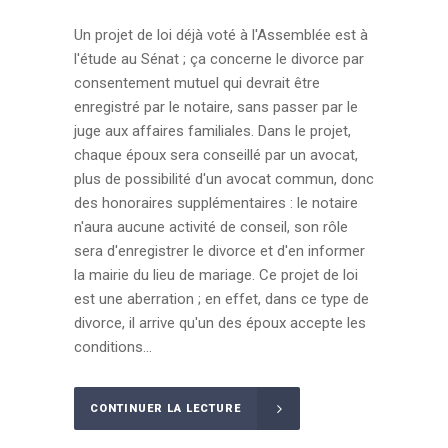
Un projet de loi déjà voté à l'Assemblée est à
l'étude au Sénat ; ça concerne le divorce par
consentement mutuel qui devrait être
enregistré par le notaire, sans passer par le
juge aux affaires familiales. Dans le projet,
chaque époux sera conseillé par un avocat,
plus de possibilité d'un avocat commun, donc
des honoraires supplémentaires : le notaire
n'aura aucune activité de conseil, son rôle
sera d'enregistrer le divorce et d'en informer
la mairie du lieu de mariage. Ce projet de loi
est une aberration ; en effet, dans ce type de
divorce, il arrive qu'un des époux accepte les
conditions...
CONTINUER LA LECTURE