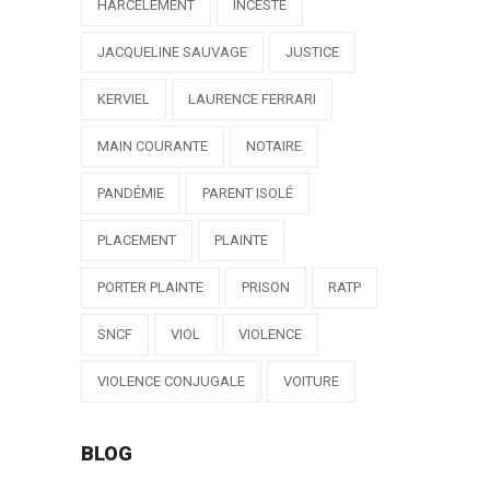
HARCELEMENT
INCESTE
JACQUELINE SAUVAGE
JUSTICE
KERVIEL
LAURENCE FERRARI
MAIN COURANTE
NOTAIRE
PANDÉMIE
PARENT ISOLÉ
PLACEMENT
PLAINTE
PORTER PLAINTE
PRISON
RATP
SNCF
VIOL
VIOLENCE
VIOLENCE CONJUGALE
VOITURE
BLOG