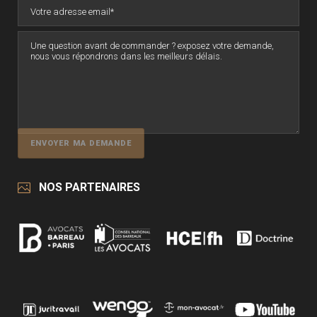
NOS PARTENAIRES