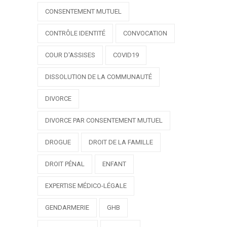
CONSENTEMENT MUTUEL
CONTRÔLE IDENTITÉ
CONVOCATION
COUR D'ASSISES
COVID19
DISSOLUTION DE LA COMMUNAUTÉ
DIVORCE
DIVORCE PAR CONSENTEMENT MUTUEL
DROGUE
DROIT DE LA FAMILLE
DROIT PÉNAL
ENFANT
EXPERTISE MÉDICO-LÉGALE
GENDARMERIE
GHB