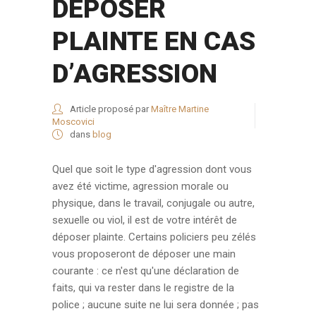
DEPOSER
PLAINTE EN CAS
D’AGRESSION
Article proposé par
Maître Martine
Moscovici
dans
blog
Quel que soit le type d'agression dont vous
avez été victime, agression morale ou
physique, dans le travail, conjugale ou autre,
sexuelle ou viol, il est de votre intérêt de
déposer plainte. Certains policiers peu zélés
vous proposeront de déposer une main
courante : ce n'est qu'une déclaration de
faits, qui va rester dans le registre de la
police ; aucune suite ne lui sera donnée ; pas