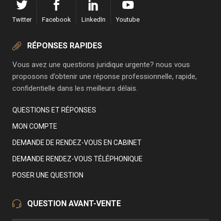
Twitter
Facebook
LinkedIn
Youtube
RÉPONSES RAPIDES
Vous avez une questions juridique urgente? nous vous
proposons d’obtenir une réponse professionnelle, rapide,
confidentielle dans les meilleurs délais.
QUESTIONS ET RÉPONSES
MON COMPTE
DEMANDE DE RENDEZ-VOUS EN CABINET
DEMANDE RENDEZ-VOUS TÉLÉPHONIQUE
POSER UNE QUESTION
QUESTION AVANT-VENTE