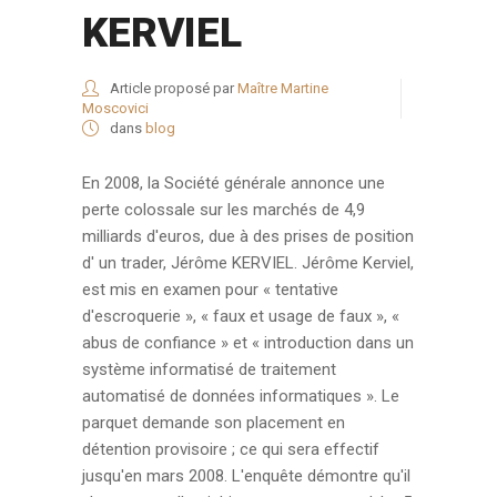
KERVIEL
Article proposé par
Maître Martine
Moscovici
dans
blog
En 2008, la Société générale annonce une
perte colossale sur les marchés de 4,9
milliards d'euros, due à des prises de position
d' un trader, Jérôme KERVIEL. Jérôme Kerviel,
est mis en examen pour « tentative
d'escroquerie », « faux et usage de faux », «
abus de confiance » et « introduction dans un
système informatisé de traitement
automatisé de données informatiques ». Le
parquet demande son placement en
détention provisoire ; ce qui sera effectif
jusqu'en mars 2008. L'enquête démontre qu'il