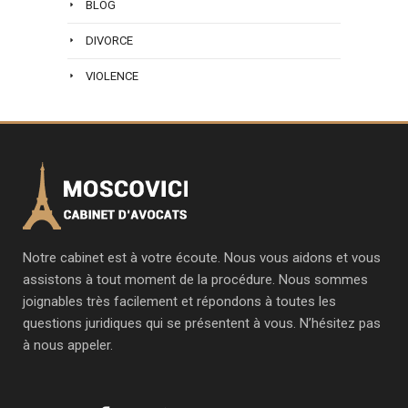
BLOG
DIVORCE
VIOLENCE
Notre cabinet est à votre écoute. Nous vous aidons et vous
assistons à tout moment de la procédure. Nous sommes
joignables très facilement et répondons à toutes les
questions juridiques qui se présentent à vous. N’hésitez pas
à nous appeler.