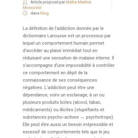
Article proposé par
Maître Martine
Moscovici
dans
blog
La définition de l’addiction donnée par le
dictionnaire Larousse est un processus par
lequel un comportement humain permet
d’accéder au plaisir immédiat tout en
réduisant une sensation de malaise interne. Il
s’accompagne d’une impossibilité à contrôler
ce comportement en dépit de la
connaissance de ses conséquences
négatives. L’addiction peut être une
dépendance, voire un esclavage, à un ou
plusieurs produits licites (alcool, tabac,
médicaments) ou illicites (stupéfiants et
substances psycho-actives → psychotrope).
Elle peut être aussi un besoin irrépressible et
excessif de comportements tels que le jeu