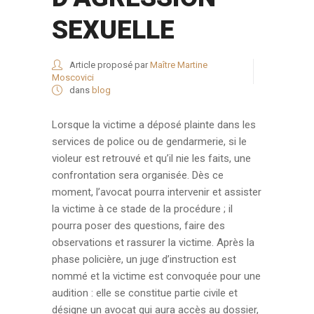
SEXUELLE
Article proposé par
Maître Martine
Moscovici
dans
blog
Lorsque la victime a déposé plainte dans les
services de police ou de gendarmerie, si le
violeur est retrouvé et qu’il nie les faits, une
confrontation sera organisée. Dès ce
moment, l’avocat pourra intervenir et assister
la victime à ce stade de la procédure ; il
pourra poser des questions, faire des
observations et rassurer la victime. Après la
phase policière, un juge d’instruction est
nommé et la victime est convoquée pour une
audition : elle se constitue partie civile et
désigne un avocat qui aura accès au dossier,