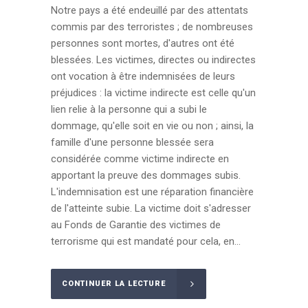
Notre pays a été endeuillé par des attentats
commis par des terroristes ; de nombreuses
personnes sont mortes, d'autres ont été
blessées. Les victimes, directes ou indirectes
ont vocation à être indemnisées de leurs
préjudices : la victime indirecte est celle qu'un
lien relie à la personne qui a subi le
dommage, qu'elle soit en vie ou non ; ainsi, la
famille d'une personne blessée sera
considérée comme victime indirecte en
apportant la preuve des dommages subis.
L'indemnisation est une réparation financière
de l'atteinte subie. La victime doit s'adresser
au Fonds de Garantie des victimes de
terrorisme qui est mandaté pour cela, en...
CONTINUER LA LECTURE