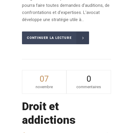
pourra faire toutes demandes d’auditions, de
confrontations et d’expertises. L’avocat
développe une stratégie utile à...
CONTINUER LA LECTURE
07
0
novembre
commentaires
Droit et
addictions