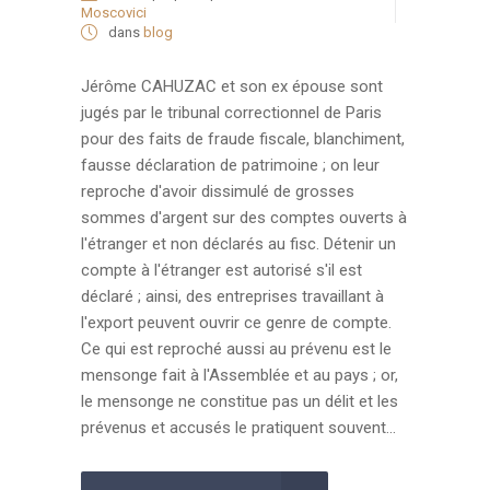
Moscovici
dans
blog
Jérôme CAHUZAC et son ex épouse sont
jugés par le tribunal correctionnel de Paris
pour des faits de fraude fiscale, blanchiment,
fausse déclaration de patrimoine ; on leur
reproche d'avoir dissimulé de grosses
sommes d'argent sur des comptes ouverts à
l'étranger et non déclarés au fisc. Détenir un
compte à l'étranger est autorisé s'il est
déclaré ; ainsi, des entreprises travaillant à
l'export peuvent ouvrir ce genre de compte.
Ce qui est reproché aussi au prévenu est le
mensonge fait à l'Assemblée et au pays ; or,
le mensonge ne constitue pas un délit et les
prévenus et accusés le pratiquent souvent...