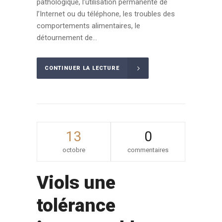
pathologique, l’utilisation permanente de
l’Internet ou du téléphone, les troubles des
comportements alimentaires, le
détournement de...
CONTINUER LA LECTURE
13
0
octobre
commentaires
Viols une
tolérance