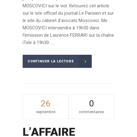
MOSCOVICI sur le viol. Retouvez cet article
sur le site officiel du journal Le Parisien et sur
le site du cabinet d'avocats Moscovici. Me
MOSCOVICI interviendra à 19h30 dans
l'émission de Laurence FERRARI sur la chaîne
iTele à 19h30. ...
CONTINUER LA LECTURE
26
0
septembre
commentaires
L’AFFAIRE