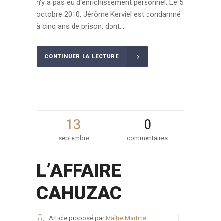
n'y a pas eu d'enrichissement personnel. Le 5
octobre 2010, Jérôme Kerviel est condamné
à cinq ans de prison, dont...
CONTINUER LA LECTURE
13
0
septembre
commentaires
L’AFFAIRE
CAHUZAC
Article proposé par
Maître Martine