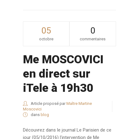
05
0
octobre
commentaires
Me MOSCOVICI
en direct sur
iTele à 19h30
Article proposé par
Maître Martine
Moscovici
dans
blog
Découvrez dans le journal Le Parisien de ce
jour (05/10/2016) l'intervention de Me