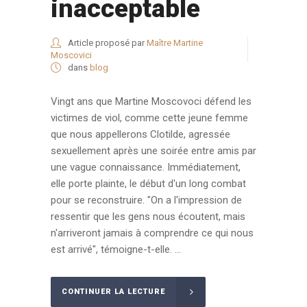
inacceptable
Article proposé par
Maître Martine
Moscovici
dans
blog
Vingt ans que Martine Moscovoci défend les
victimes de viol, comme cette jeune femme
que nous appellerons Clotilde, agressée
sexuellement après une soirée entre amis par
une vague connaissance. Immédiatement,
elle porte plainte, le début d'un long combat
pour se reconstruire. "On a l'impression de
ressentir que les gens nous écoutent, mais
n'arriveront jamais à comprendre ce qui nous
est arrivé", témoigne-t-elle. ...
CONTINUER LA LECTURE