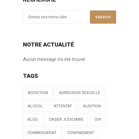
NOTRE ACTUALITÉ
Aucun message n'a été trouvé.
TAGS
ADDICTION
AGRESSION SEXUELLE
ALCOOL
ATTENTAT
AUDITION
BLOG
CASIER JUDICIAIRE
CIVI
COMMISSARIAT
CONFINEMENT