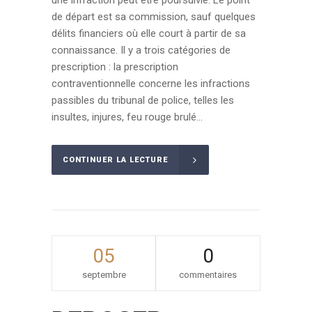
de départ est sa commission, sauf quelques
délits financiers où elle court à partir de sa
connaissance. Il y a trois catégories de
prescription : la prescription
contraventionnelle concerne les infractions
passibles du tribunal de police, telles les
insultes, injures, feu rouge brulé...
CONTINUER LA LECTURE
05
0
septembre
commentaires