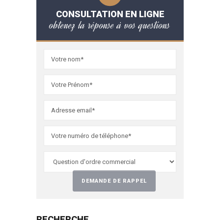
CONSULTATION EN LIGNE
obtenez la réponse à vos questions
RECHERCHE